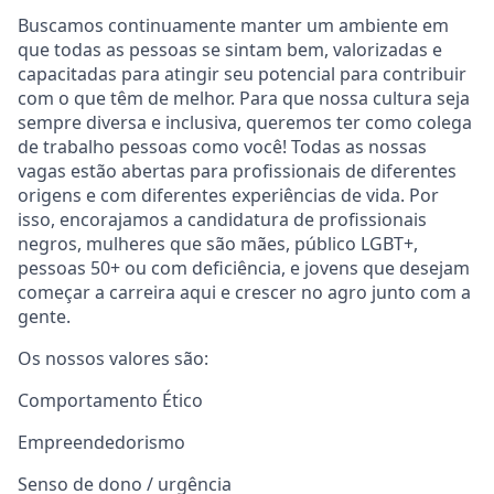
Buscamos continuamente manter um ambiente em
que todas as pessoas se sintam bem, valorizadas e
capacitadas para atingir seu potencial para contribuir
com o que têm de melhor. Para que nossa cultura seja
sempre diversa e inclusiva, queremos ter como colega
de trabalho pessoas como você! Todas as nossas
vagas estão abertas para profissionais de diferentes
origens e com diferentes experiências de vida. Por
isso, encorajamos a candidatura de profissionais
negros, mulheres que são mães, público LGBT+,
pessoas 50+ ou com deficiência, e jovens que desejam
começar a carreira aqui e crescer no agro junto com a
gente.
Os nossos valores são:
Comportamento Ético
Empreendedorismo
Senso de dono / urgência