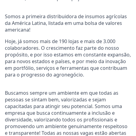
Somos a primeira distribuidora de insumos agrícolas
da América Latina, listada em uma bolsa de valores
americana!
Hoje, já somos mais de 190 lojas e mais de 3.000
colaboradores. O crescimento faz parte do nosso
propósito, e por isso estamos em constante expansão,
para novos estados e países, e por meio da inovação
em portfólio, serviços e ferramentas que contribuam
para o progresso do agronegócio.
Buscamos sempre um ambiente em que todas as
pessoas se sintam bem, valorizadas e sejam
capacitadas para atingir seu potencial. Somos uma
empresa que busca continuamente a inclusão e
diversidade, valorizando todos os profissionais e
promovendo um ambiente genuinamente respeitoso
e transparente! Todas as nossas vagas estão abertas