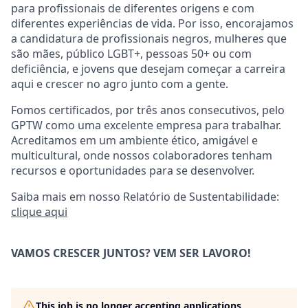
para profissionais de diferentes origens e com
diferentes experiências de vida. Por isso, encorajamos
a candidatura de profissionais negros, mulheres que
são mães, público LGBT+, pessoas 50+ ou com
deficiência, e jovens que desejam começar a carreira
aqui e crescer no agro junto com a gente.
Fomos certificados, por três anos consecutivos, pelo
GPTW como uma excelente empresa para trabalhar.
Acreditamos em um ambiente ético, amigável e
multicultural, onde nossos colaboradores tenham
recursos e oportunidades para se desenvolver.
Saiba mais em nosso Relatório de Sustentabilidade:
clique aqui
VAMOS CRESCER JUNTOS? VEM SER LAVORO!
This job is no longer accepting applications