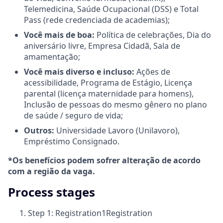
Telemedicina, Saúde Ocupacional (DSS) e Total
Pass (rede credenciada de academias);
Você mais de boa:
Política de celebrações, Dia do
aniversário livre, Empresa Cidadã, Sala de
amamentação;
Você mais diverso e incluso:
Ações de
acessibilidade, Programa de Estágio, Licença
parental (licença maternidade para homens),
Inclusão de pessoas do mesmo gênero no plano
de saúde / seguro de vida;
Outros:
Universidade Lavoro (Unilavoro),
Empréstimo Consignado.
*Os benefícios podem sofrer alteração de acordo
com a região da vaga.
Process stages
Step 1: Registration
1
Registration