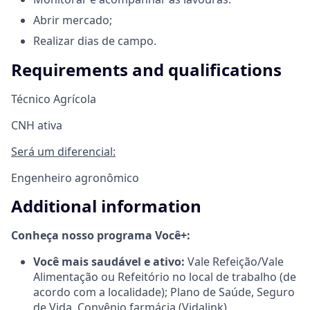
Abrir mercado;
Realizar dias de campo.
Requirements and qualifications
Técnico Agrícola
CNH ativa
Será um diferencial:
Engenheiro agronômico
Additional information
Conheça nosso programa Você+:
Você mais saudável e ativo:
Vale Refeição/Vale
Alimentação ou Refeitório no local de trabalho (de
acordo com a localidade); Plano de Saúde, Seguro
de Vida, Convênio farmácia (Vidalink),