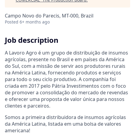
Campo Novo do Parecis, MT-000, Brazil
Posted
6+ months ago
Job description
A Lavoro Agro é um grupo de distribuição de insumos
agrícolas, presente no Brasil e em países da América
do Sul, com a missão de servir aos produtores rurais
na América Latina, fornecendo produtos e serviços
para todo o seu ciclo produtivo. A companhia foi
criada em 2017 pelo Pátria Investimentos com o foco
de promover a consolidação do mercado de revendas
e oferecer uma proposta de valor única para nossos
clientes e parceiros.
Somos a primeira distribuidora de insumos agrícolas
da América Latina, listada em uma bolsa de valores
americana!