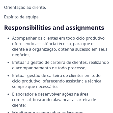
Orientação ao cliente,
Espírito de equipe.
Responsibilities and assignments
Acompanhar os clientes em todo ciclo produtivo
oferecendo assistência técnica, para que os
cliente e a organização, obtenha sucesso em seus
negócios;
Efetuar a gestão de carteira de clientes, realizando
o acompanhamento de todo processo;
Efetuar gestão de carteira de clientes em todo
ciclo produtivo, oferecendo assistência técnica
sempre que necessário;
Elaborador e desenvolver ações na área
comercial, buscando alavancar a carteira de
cliente;
Monitorar e acompanhar as lavouras.