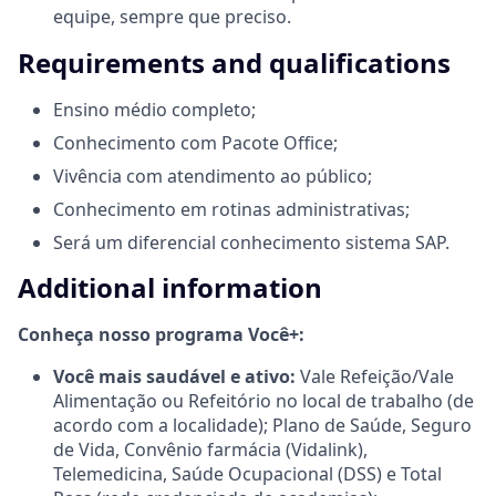
equipe, sempre que preciso.
Requirements and qualifications
Ensino médio completo;
Conhecimento com Pacote Office;
Vivência com atendimento ao público;
Conhecimento em rotinas administrativas;
Será um diferencial conhecimento sistema SAP.
Additional information
Conheça nosso programa Você+:
Você mais saudável e ativo:
Vale Refeição/Vale
Alimentação ou Refeitório no local de trabalho (de
acordo com a localidade); Plano de Saúde, Seguro
de Vida, Convênio farmácia (Vidalink),
Telemedicina, Saúde Ocupacional (DSS) e Total