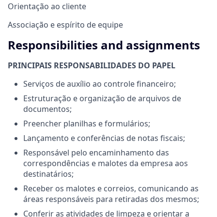
Orientação ao cliente
Associação e espírito de equipe
Responsibilities and assignments
PRINCIPAIS RESPONSABILIDADES DO PAPEL
Serviços de auxílio ao controle financeiro;
Estruturação e organização de arquivos de
documentos;
Preencher planilhas e formulários;
Lançamento e conferências de notas fiscais;
Responsável pelo encaminhamento das
correspondências e malotes da empresa aos
destinatários;
Receber os malotes e correios, comunicando as
áreas responsáveis para retiradas dos mesmos;
Conferir as atividades de limpeza e orientar a