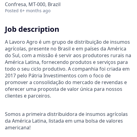
Confresa, MT-000, Brazil
Posted
6+ months ago
Job description
A Lavoro Agro é um grupo de distribuição de insumos
agrícolas, presente no Brasil e em países da América
do Sul, com a missão é servir aos produtores rurais na
América Latina, fornecendo produtos e serviços para
todo o seu ciclo produtivo. A companhia foi criada em
2017 pelo Pátria Investimentos com o foco de
promover a consolidação do mercado de revendas e
oferecer uma proposta de valor única para nossos
clientes e parceiros.
Somos a primeira distribuidora de insumos agrícolas
da América Latina, listada em uma bolsa de valores
americana!