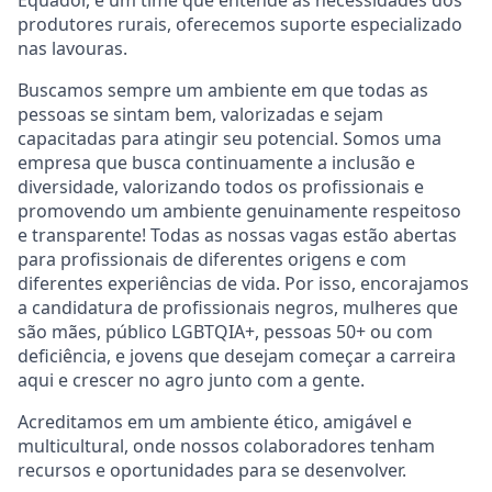
produtores rurais, oferecemos suporte especializado
nas lavouras.
Buscamos sempre um ambiente em que todas as
pessoas se sintam bem, valorizadas e sejam
capacitadas para atingir seu potencial. Somos uma
empresa que busca continuamente a inclusão e
diversidade, valorizando todos os profissionais e
promovendo um ambiente genuinamente respeitoso
e transparente! Todas as nossas vagas estão abertas
para profissionais de diferentes origens e com
diferentes experiências de vida. Por isso, encorajamos
a candidatura de profissionais negros, mulheres que
são mães, público LGBTQIA+, pessoas 50+ ou com
deficiência, e jovens que desejam começar a carreira
aqui e crescer no agro junto com a gente.
Acreditamos em um ambiente ético, amigável e
multicultural, onde nossos colaboradores tenham
recursos e oportunidades para se desenvolver.