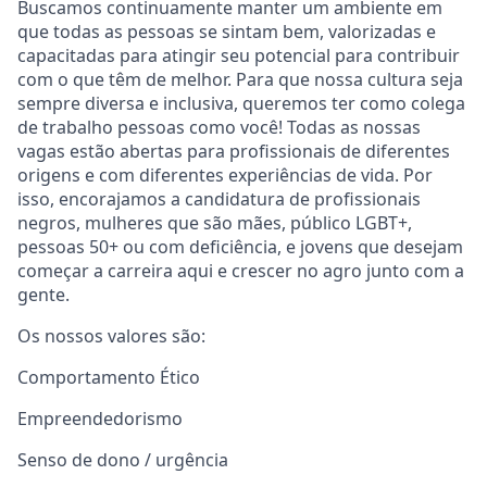
Buscamos continuamente manter um ambiente em
que todas as pessoas se sintam bem, valorizadas e
capacitadas para atingir seu potencial para contribuir
com o que têm de melhor. Para que nossa cultura seja
sempre diversa e inclusiva, queremos ter como colega
de trabalho pessoas como você! Todas as nossas
vagas estão abertas para profissionais de diferentes
origens e com diferentes experiências de vida. Por
isso, encorajamos a candidatura de profissionais
negros, mulheres que são mães, público LGBT+,
pessoas 50+ ou com deficiência, e jovens que desejam
começar a carreira aqui e crescer no agro junto com a
gente.
Os nossos valores são:
Comportamento Ético
Empreendedorismo
Senso de dono / urgência