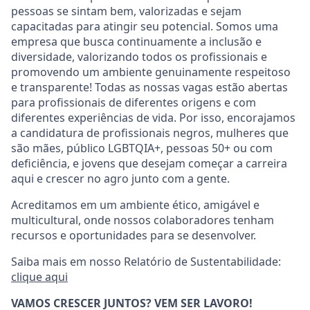
pessoas se sintam bem, valorizadas e sejam
capacitadas para atingir seu potencial. Somos uma
empresa que busca continuamente a inclusão e
diversidade, valorizando todos os profissionais e
promovendo um ambiente genuinamente respeitoso
e transparente! Todas as nossas vagas estão abertas
para profissionais de diferentes origens e com
diferentes experiências de vida. Por isso, encorajamos
a candidatura de profissionais negros, mulheres que
são mães, público LGBTQIA+, pessoas 50+ ou com
deficiência, e jovens que desejam começar a carreira
aqui e crescer no agro junto com a gente.
Acreditamos em um ambiente ético, amigável e
multicultural, onde nossos colaboradores tenham
recursos e oportunidades para se desenvolver.
Saiba mais em nosso Relatório de Sustentabilidade:
clique aqui
VAMOS CRESCER JUNTOS? VEM SER LAVORO!