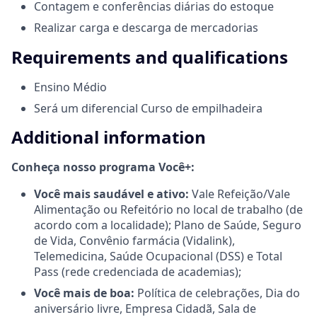
Contagem e conferências diárias do estoque
Realizar carga e descarga de mercadorias
Requirements and qualifications
Ensino Médio
Será um diferencial Curso de empilhadeira
Additional information
Conheça nosso programa Você+:
Você mais saudável e ativo:
Vale Refeição/Vale
Alimentação ou Refeitório no local de trabalho (de
acordo com a localidade); Plano de Saúde, Seguro
de Vida, Convênio farmácia (Vidalink),
Telemedicina, Saúde Ocupacional (DSS) e Total
Pass (rede credenciada de academias);
Você mais de boa:
Política de celebrações, Dia do
aniversário livre, Empresa Cidadã, Sala de