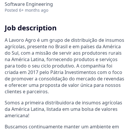
Software Engineering
Posted
6+ months ago
Job description
A Lavoro Agro é um grupo de distribuição de insumos
agrícolas, presente no Brasil e em países da América
do Sul, com a missão de servir aos produtores rurais
na América Latina, fornecendo produtos e serviços
para todo o seu ciclo produtivo. A companhia foi
criada em 2017 pelo Pátria Investimentos com o foco
de promover a consolidação do mercado de revendas
e oferecer uma proposta de valor única para nossos
clientes e parceiros.
Somos a primeira distribuidora de insumos agrícolas
da América Latina, listada em uma bolsa de valores
americana!
Buscamos continuamente manter um ambiente em