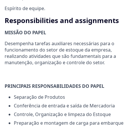
Espírito de equipe.
Responsibilities and assignments
MISSÃO DO PAPEL
Desempenha tarefas auxiliares necessárias para o
funcionamento do setor de estoque da empresa,
realizando atividades que são fundamentais para a
manutenção, organização e controle do setor.
PRINCIPAIS RESPONSABILIDADES DO PAPEL
Separação de Produtos
Conferência de entrada e saída de Mercadoria
Controle, Organização e limpeza do Estoque
Preparação e montagem de carga para embarque