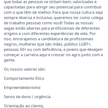
que todas as pessoas se sintam bem, valorizadas e
capacitadas para atingir seu potencial para contribuir
com o que têm de melhor. Para que nossa cultura seja
sempre diversa e inclusiva, queremos ter como colega
de trabalho pessoas como você! Todas as nossas
vagas estão abertas para profissionais de diferentes
origens e com diferentes experiências de vida. Por
isso, encorajamos a candidatura de profissionais
negros, mulheres que são mães, público LGBT+,
pessoas 50+ ou com deficiência, e jovens que desejam
começar a carreira aqui e crescer no agro junto com a
gente.
Os nossos valores são:
Comportamento Ético
Empreendedorismo
Senso de dono / urgência
Orientação ao cliente,