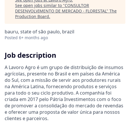
See open jobs similar to "
CONSULTOR
DESENVOLVIMENTO DE MERCADO - FLORESTAL
"
The
Production Board
.
bauru, state of são paulo, brazil
Posted
6+ months ago
Job description
A Lavoro Agro é um grupo de distribuição de insumos
agrícolas, presente no Brasil e em países da América
do Sul, com a missão de servir aos produtores rurais
na América Latina, fornecendo produtos e serviços
para todo o seu ciclo produtivo. A companhia foi
criada em 2017 pelo Pátria Investimentos com o foco
de promover a consolidação do mercado de revendas
e oferecer uma proposta de valor única para nossos
clientes e parceiros.