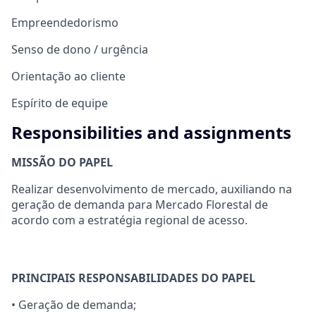
Empreendedorismo
Senso de dono / urgência
Orientação ao cliente
Espírito de equipe
Responsibilities and assignments
MISSÃO DO PAPEL
Realizar desenvolvimento de mercado, auxiliando na
geração de demanda para Mercado Florestal de
acordo com a estratégia regional de acesso.
PRINCIPAIS RESPONSABILIDADES DO PAPEL
• Geração de demanda;