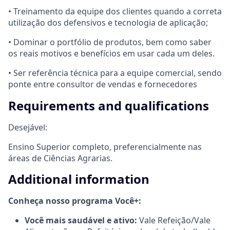
• Treinamento da equipe dos clientes quando a correta
utilização dos defensivos e tecnologia de aplicação;
• Dominar o portfólio de produtos, bem como saber
os reais motivos e benefícios em usar cada um deles.
• Ser referência técnica para a equipe comercial, sendo
ponte entre consultor de vendas e fornecedores
Requirements and qualifications
Desejável:
Ensino Superior completo, preferencialmente nas
áreas de Ciências Agrarias.
Additional information
Conheça nosso programa Você+:
Você mais saudável e ativo:
Vale Refeição/Vale