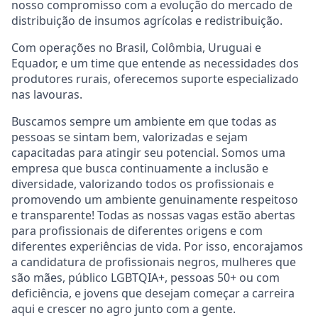
nosso compromisso com a evolução do mercado de
distribuição de insumos agrícolas e redistribuição.
Com operações no Brasil, Colômbia, Uruguai e
Equador, e um time que entende as necessidades dos
produtores rurais, oferecemos suporte especializado
nas lavouras.
Buscamos sempre um ambiente em que todas as
pessoas se sintam bem, valorizadas e sejam
capacitadas para atingir seu potencial. Somos uma
empresa que busca continuamente a inclusão e
diversidade, valorizando todos os profissionais e
promovendo um ambiente genuinamente respeitoso
e transparente! Todas as nossas vagas estão abertas
para profissionais de diferentes origens e com
diferentes experiências de vida. Por isso, encorajamos
a candidatura de profissionais negros, mulheres que
são mães, público LGBTQIA+, pessoas 50+ ou com
deficiência, e jovens que desejam começar a carreira
aqui e crescer no agro junto com a gente.