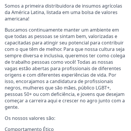
Somos a primeira distribuidora de insumos agrícolas
da América Latina, listada em uma bolsa de valores
americana!
Buscamos continuamente manter um ambiente em
que todas as pessoas se sintam bem, valorizadas e
capacitadas para atingir seu potencial para contribuir
com o que têm de melhor. Para que nossa cultura seja
sempre diversa e inclusiva, queremos ter como colega
de trabalho pessoas como você! Todas as nossas
vagas estão abertas para profissionais de diferentes
origens e com diferentes experiências de vida. Por
isso, encorajamos a candidatura de profissionais
negros, mulheres que são mães, público LGBT+,
pessoas 50+ ou com deficiência, e jovens que desejam
começar a carreira aqui e crescer no agro junto com a
gente.
Os nossos valores são:
Comportamento Ético