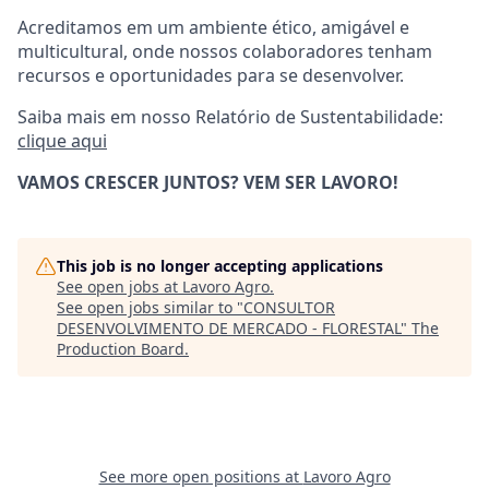
Acreditamos em um ambiente ético, amigável e
multicultural, onde nossos colaboradores tenham
recursos e oportunidades para se desenvolver.
Saiba mais em nosso Relatório de Sustentabilidade:
clique aqui
VAMOS CRESCER JUNTOS? VEM SER LAVORO!
This job is no longer accepting applications
See open jobs at
Lavoro Agro
.
See open jobs similar to "
CONSULTOR
DESENVOLVIMENTO DE MERCADO - FLORESTAL
"
The
Production Board
.
See more open positions at
Lavoro Agro