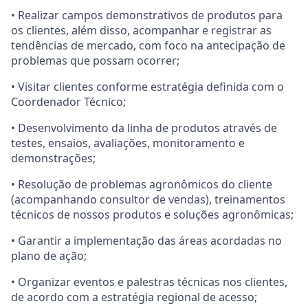
• Realizar campos demonstrativos de produtos para
os clientes, além disso, acompanhar e registrar as
tendências de mercado, com foco na antecipação de
problemas que possam ocorrer;
• Visitar clientes conforme estratégia definida com o
Coordenador Técnico;
• Desenvolvimento da linha de produtos através de
testes, ensaios, avaliações, monitoramento e
demonstrações;
• Resolução de problemas agronômicos do cliente
(acompanhando consultor de vendas), treinamentos
técnicos de nossos produtos e soluções agronômicas;
• Garantir a implementação das áreas acordadas no
plano de ação;
• Organizar eventos e palestras técnicas nos clientes,
de acordo com a estratégia regional de acesso;