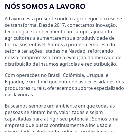
NÓS SOMOS A LAVORO
A Lavoro está presente onde o agronegócio cresce e
se transforma. Desde 2017, conectamos inovação,
tecnologia e conhecimento ao campo, ajudando
agricultores a aumentarem sua produtividade de
forma sustentável. Somos a primeira empresa do
setor a ter ações listadas na Nasdaq, reforçando
nosso compromisso com a evolução do mercado de
distribuição de insumos agrícolas e redistribuição.
Com operações no Brasil, Colômbia, Uruguai e
Equador, e um time que entende as necessidades dos
produtores rurais, oferecemos suporte especializado
nas lavouras.
Buscamos sempre um ambiente em que todas as
pessoas se sintam bem, valorizadas e sejam
capacitadas para atingir seu potencial. Somos uma
empresa que busca continuamente a inclusão e
diversidade, valorizando todos os profissionais e