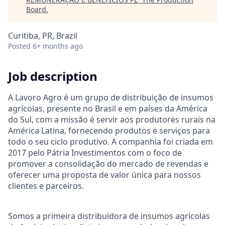
Board
.
Curitiba, PR, Brazil
Posted
6+ months ago
Job description
A Lavoro Agro é um grupo de distribuição de insumos
agrícolas, presente no Brasil e em países da América
do Sul, com a missão é servir aos produtores rurais na
América Latina, fornecendo produtos e serviços para
todo o seu ciclo produtivo. A companhia foi criada em
2017 pelo Pátria Investimentos com o foco de
promover a consolidação do mercado de revendas e
oferecer uma proposta de valor única para nossos
clientes e parceiros.
Somos a primeira distribuidora de insumos agrícolas