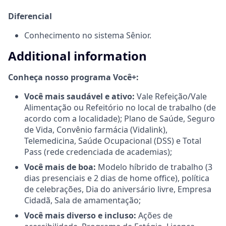
Diferencial
Conhecimento no sistema Sênior.
Additional information
Conheça nosso programa Você+:
Você mais saudável e ativo:
Vale Refeição/Vale
Alimentação ou Refeitório no local de trabalho (de
acordo com a localidade); Plano de Saúde, Seguro
de Vida, Convênio farmácia (Vidalink),
Telemedicina, Saúde Ocupacional (DSS) e Total
Pass (rede credenciada de academias);
Você mais de boa:
Modelo híbrido de trabalho (3
dias presenciais e 2 dias de home office), política
de celebrações, Dia do aniversário livre, Empresa
Cidadã, Sala de amamentação;
Você mais diverso e incluso:
Ações de