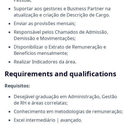
Suportar aos gestores e Business Partner na
atualização e criação de Descrição de Cargo.
Enviar as provisões mensais;
Responsável pelos Chamados de Admissão,
Demissão e Movimentações;
Disponibilizar o Extrato de Remuneração e
Benefícios mensalmente;
Realizar Indicadores da área.
Requirements and qualifications
Requisitos:
Desejável graduação em Administração, Gestão
de RH e áreas correlatas;
Conhecimento em metodologias de remuneração;
Excel intermediário | avançado.