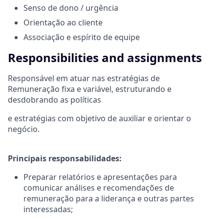
Senso de dono / urgência
Orientação ao cliente
Associação e espírito de equipe
Responsibilities and assignments
Responsável em atuar nas estratégias de
Remuneração fixa e variável, estruturando e
desdobrando as políticas
e estratégias com objetivo de auxiliar e orientar o
negócio.
Principais responsabilidades:
Preparar relatórios e apresentações para
comunicar análises e recomendações de
remuneração para a liderança e outras partes
interessadas;