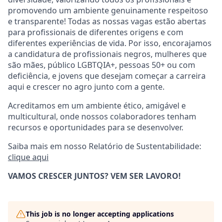
promovendo um ambiente genuinamente respeitoso
e transparente! Todas as nossas vagas estão abertas
para profissionais de diferentes origens e com
diferentes experiências de vida. Por isso, encorajamos
a candidatura de profissionais negros, mulheres que
são mães, público LGBTQIA+, pessoas 50+ ou com
deficiência, e jovens que desejam começar a carreira
aqui e crescer no agro junto com a gente.
Acreditamos em um ambiente ético, amigável e
multicultural, onde nossos colaboradores tenham
recursos e oportunidades para se desenvolver.
Saiba mais em nosso Relatório de Sustentabilidade:
clique aqui
VAMOS CRESCER JUNTOS? VEM SER LAVORO!
This job is no longer accepting applications