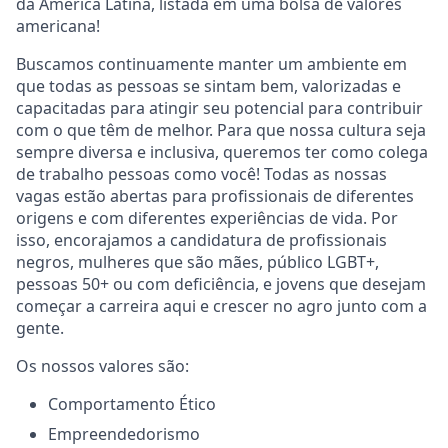
da América Latina, listada em uma bolsa de valores
americana!
Buscamos continuamente manter um ambiente em
que todas as pessoas se sintam bem, valorizadas e
capacitadas para atingir seu potencial para contribuir
com o que têm de melhor. Para que nossa cultura seja
sempre diversa e inclusiva, queremos ter como colega
de trabalho pessoas como você! Todas as nossas
vagas estão abertas para profissionais de diferentes
origens e com diferentes experiências de vida. Por
isso, encorajamos a candidatura de profissionais
negros, mulheres que são mães, público LGBT+,
pessoas 50+ ou com deficiência, e jovens que desejam
começar a carreira aqui e crescer no agro junto com a
gente.
Os nossos valores são:
Comportamento Ético
Empreendedorismo