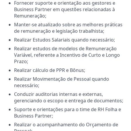
Fornecer suporte e orientação aos gestores e
Business Partner em questões relacionadas à
Remuneração;
Manter-se atualizado sobre as melhores práticas
de remuneração e legislação trabalhista;
Realizar Estudos Salariais quando necessário;
Realizar estudos de modelos de Remuneração
Variável, referente a Incentivo de Curto e Longo
Prazo;
Realizar cálculo de PPR e Bônus;
Realizar Movimentação de Pessoal quando
necessário;
Conduzir auditorias internas e externas,
gerenciando o escopo e entrega de documentos;
Suporte e orientações para o time de RH Folha e
Business Partner;
Realizar o acompanhamento do Orçamento de
Pessoal;