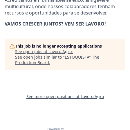
multicultural, onde nossos colaboradores tenham
recursos e oportunidades para se desenvolver.
VAMOS CRESCER JUNTOS? VEM SER LAVORO!
This job is no longer accepting applications
See open jobs at
Lavoro Agro
.
See open jobs similar to "
ESTOQUISTA
"
The
Production Board
.
See more open positions at
Lavoro Agro