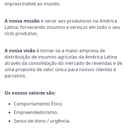
imprescindível ao mundo.
A nossa missão
é servir aos produtores na América
Latina, fornecendo insumos e serviços em todo o seu
ciclo produtivo.
A nossa visão
é tornar-se a maior empresa de
distribuição de insumos agrícolas da América Latina
através da consolidação do mercado de revendas e de
uma proposta de valor única para nossos clientes e
parceiros.
Os nossos valores são:
Comportamento Ético.
Empreendedorismo.
Senso de dono / urgência.