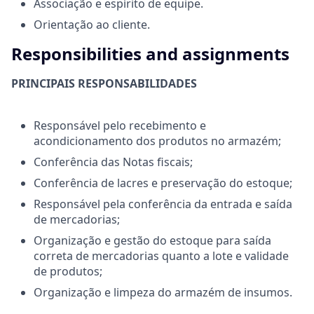
Associação e espírito de equipe.
Orientação ao cliente.
Responsibilities and assignments
PRINCIPAIS RESPONSABILIDADES
Responsável pelo recebimento e
acondicionamento dos produtos no armazém;
Conferência das Notas fiscais;
Conferência de lacres e preservação do estoque;
Responsável pela conferência da entrada e saída
de mercadorias;
Organização e gestão do estoque para saída
correta de mercadorias quanto a lote e validade
de produtos;
Organização e limpeza do armazém de insumos.