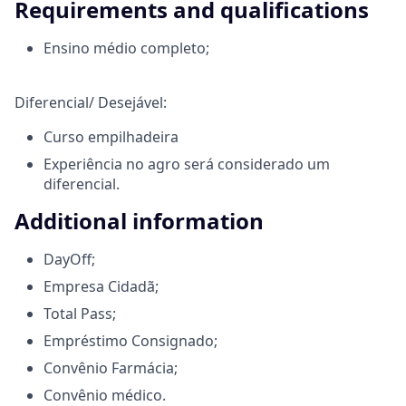
Requirements and qualifications
Ensino médio completo;
Diferencial/ Desejável:
Curso empilhadeira
Experiência no agro será considerado um
diferencial.
Additional information
DayOff;
Empresa Cidadã;
Total Pass;
Empréstimo Consignado;
Convênio Farmácia;
Convênio médico.